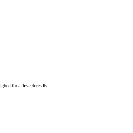
ghed for at leve deres liv.