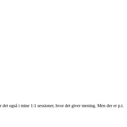
det også i mine 1:1 sessioner, hvor det giver mening. Men der er p.t.