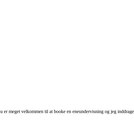
u er meget velkommen til at booke en eneundervisning og jeg inddrager 