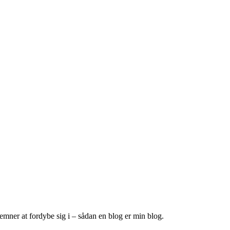
 emner at fordybe sig i – sådan en blog er min blog.