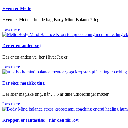
Hvem er Mette
Hvem er Mette – hende bag Body Mind Balance? Jeg
Læs mere
Der er en anden vej
Der er en anden vej her i livet Jeg er
Læs mere
Der sker magiske ting
Der sker magiske ting, når … Når dine udfordringer møder
Læs mere
Kroppen er fantastisk – når den får lov!